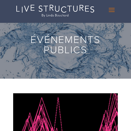
ÉVÉNEMENTS
PUBLICS