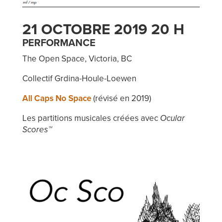
21 OCTOBRE 2019 20 H
PERFORMANCE
The Open Space, Victoria, BC
Collectif Grdina-Houle-Loewen
All Caps No Space
(révisé en 2019)
Les partitions musicales créées avec
Ocular
Scores™