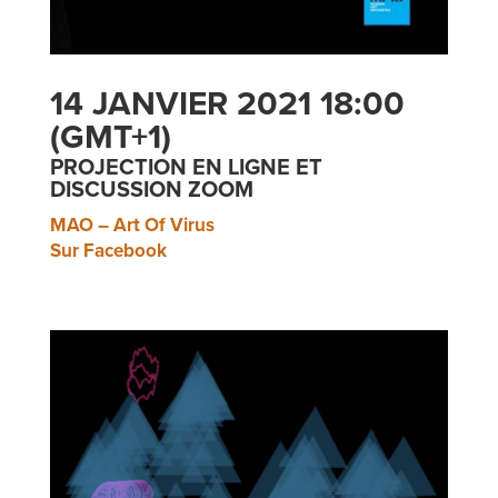
14 JANVIER 2021 18:00
(GMT+1)
PROJECTION EN LIGNE ET
DISCUSSION ZOOM
MAO – Art Of Virus
Sur Facebook