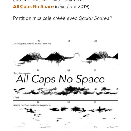
All Caps No Space
(révisé en 2019)
Partition musicale créée avec
Ocular Scores™