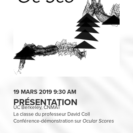
19 MARS 2019 9:30 AM
PRÉSENTATION
UC Berkeley, CNMAT
La classe du professeur David Coll
Conférence-démonstration sur
Ocular Scores