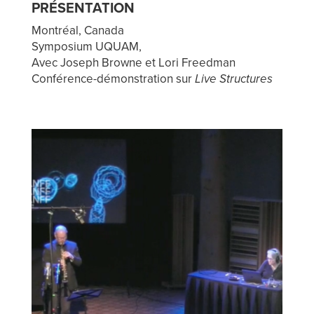
PRÉSENTATION
Montréal, Canada
Symposium UQUAM,
Avec Joseph Browne et Lori Freedman
Conférence-démonstration sur
Live Structures