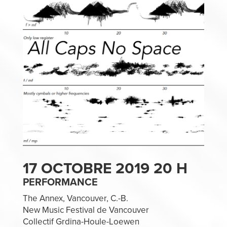
17 OCTOBRE 2019 20 H
PERFORMANCE
The Annex, Vancouver, C.-B.
New Music Festival de Vancouver
Collectif Grdina-Houle-Loewen