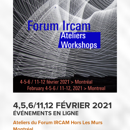
4,5,6/11,12 FÉVRIER 2021
ÉVÉNEMENTS EN LIGNE
Ateliers du Forum IRCAM Hors Les Murs
Montréal