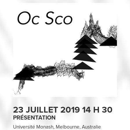
23 JUILLET 2019 14 H 30
PRÉSENTATION
Université Monash, Melbourne, Australie