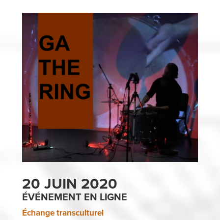
20 JUIN 2020
ÉVÉNEMENT EN LIGNE
Échange transculturel