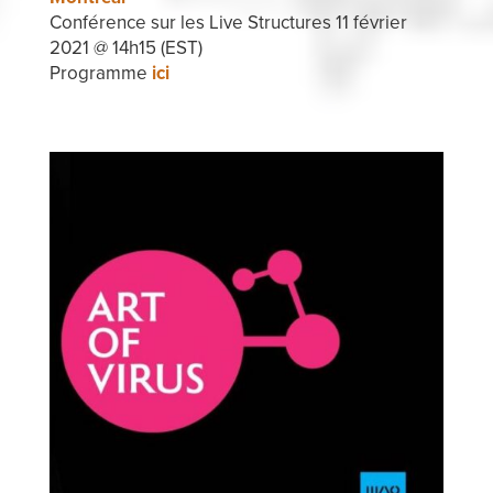
Conférence sur les Live Structures 11 février
2021 @ 14h15 (EST)
Programme
ici