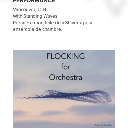
PERFORMANCE
Vancouver, C.-B.
With Standing Waves.
Première mondiale de « Shiver » pour
ensemble de chambre.