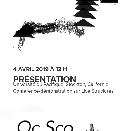
4 AVRIL 2019 À 12 H
PRÉSENTATION
Université du Pacifique, Stockton, Californie
Conférence-démonstration sur Live Structures