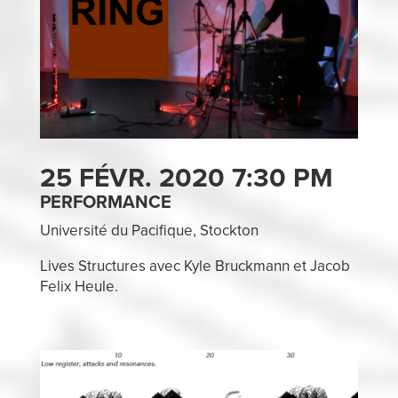
25 FÉVR. 2020 7:30 PM
PERFORMANCE
Université du Pacifique, Stockton
Lives Structures avec Kyle Bruckmann et Jacob
Felix Heule.