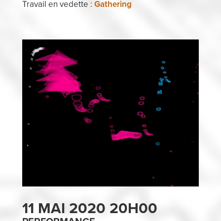
Travail en vedette :
Gathering
11 MAI 2020 20H00