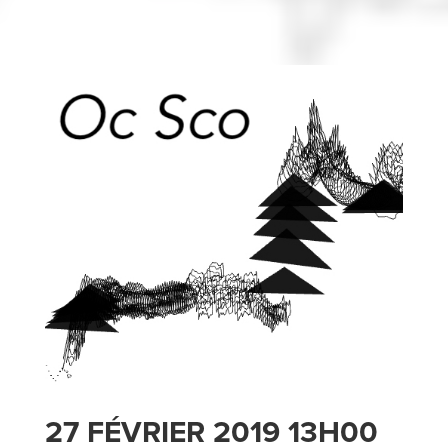
27 FÉVRIER 2019 13H00