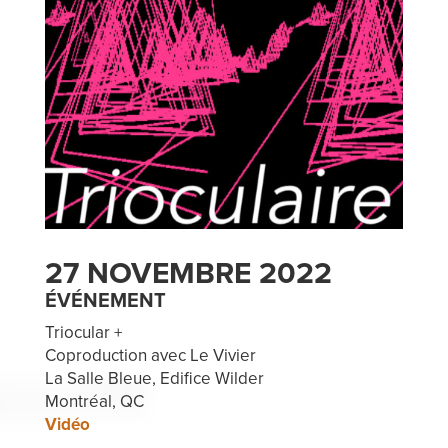
27 NOVEMBRE 2022
ÉVÉNEMENT
Triocular +
Coproduction avec Le Vivier
La Salle Bleue, Edifice Wilder
Montréal, QC
Vidéo