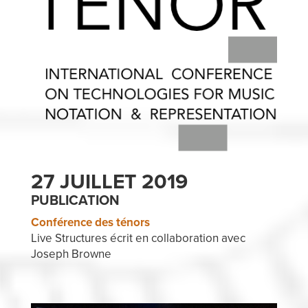
27 JUILLET 2019
PUBLICATION
Conférence des ténors
Live Structures écrit en collaboration avec
Joseph Browne