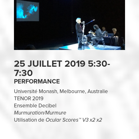
25 JUILLET 2019 5:30-
7:30
PERFORMANCE
Université Monash, Melbourne, Australie
TENOR 2019
Ensemble Decibel
Murmuration/Murmure
Utilisation de
Ocular Scores™ V3 x2 x2