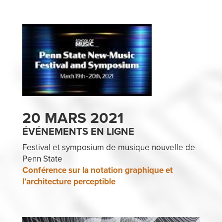
20 MARS 2021
ÉVÉNEMENTS EN LIGNE
Festival et symposium de musique nouvelle de
Penn State
Conférence sur la notation graphique et
l’architecture perceptible