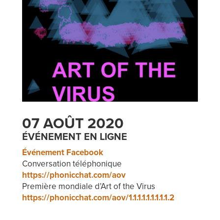
07 AOÛT 2020
ÉVÉNEMENT EN LIGNE
Événement Facebook
Conversation téléphonique
https://phonicchat.com/aov
Première mondiale d’Art of the Virus
https://phonicchat.com/aov/1.1.1.1.1.1.1.1.1.2