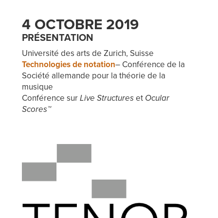
4 OCTOBRE 2019
PRÉSENTATION
Université des arts de Zurich, Suisse
Technologies de notation
– Conférence de la
Société allemande pour la théorie de la
musique
Conférence sur
Live Structures
et
Ocular
Scores™