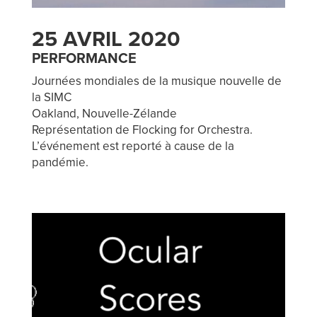
25 AVRIL 2020
PERFORMANCE
Journées mondiales de la musique nouvelle de
la SIMC
Oakland, Nouvelle-Zélande
Représentation de Flocking for Orchestra.
L’événement est reporté à cause de la
pandémie.