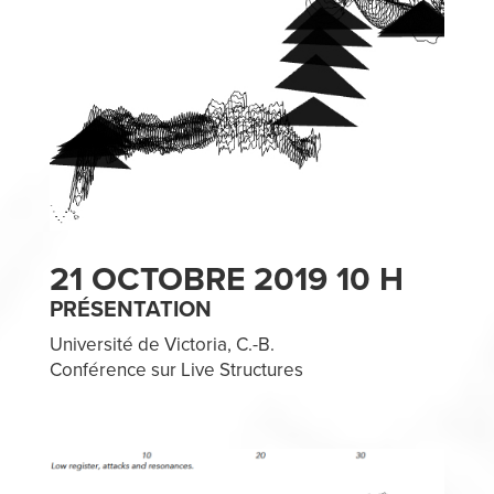
21 OCTOBRE 2019 10 H
PRÉSENTATION
Université de Victoria, C.-B.
Conférence sur Live Structures