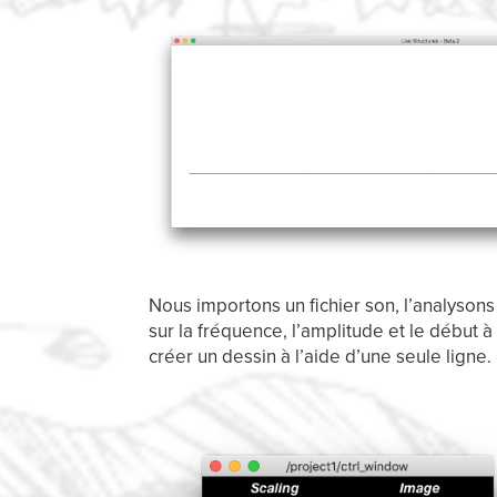
Nous importons un fichier son, l’analyson
sur la fréquence, l’amplitude et le début 
créer un dessin à l’aide d’une seule ligne.