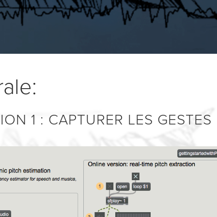
ale:
ON 1 : CAPTURER LES GESTES