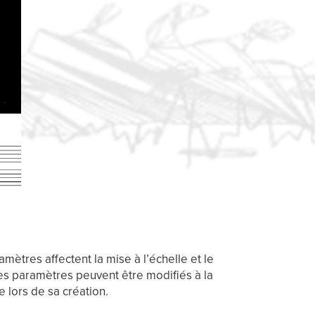
ètres affectent la mise à l’échelle et le
ces paramètres peuvent être modifiés à la
e lors de sa création.