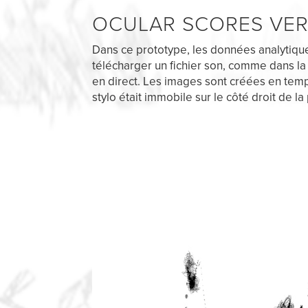
OCULAR SCORES VERS
Dans ce prototype, les données analytiq
télécharger un fichier son, comme dans la 
en direct. Les images sont créées en temp
stylo était immobile sur le côté droit de la