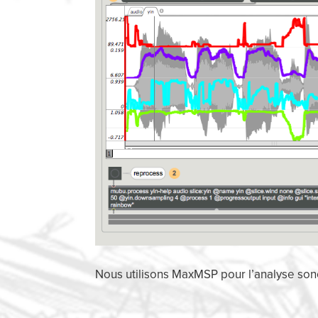
Nous utilisons MaxMSP pour l’analyse sonor