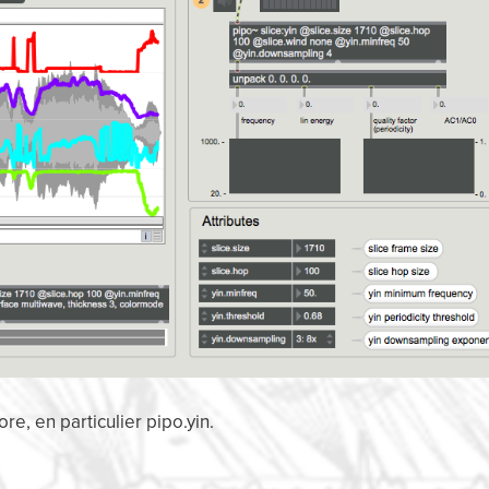
e, en particulier pipo.yin.