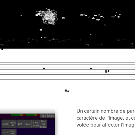
Un certain nombre de param
caractère de l’image, et 
volée pour affecter l’imag