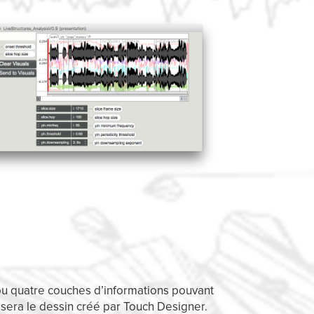
 ou quatre couches d’informations pouvant
sera le dessin créé par Touch Designer.