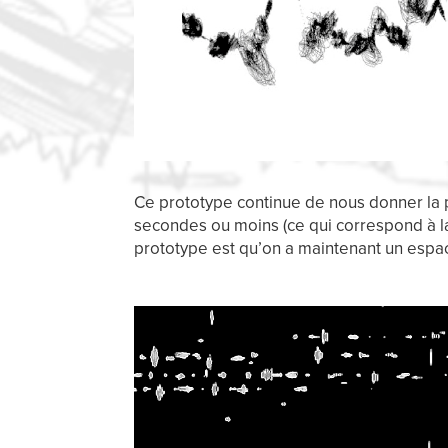
Ce prototype continue de nous donner la p
secondes ou moins (ce qui correspond à la 
prototype est qu’on a maintenant un espace