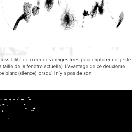
ossibilité de créer des images fixes pour capturer un geste
taille de la fenêtre actuelle). L’avantage de ce deuxième
 blanc (silence) lorsqu’il n’y a pas de son.