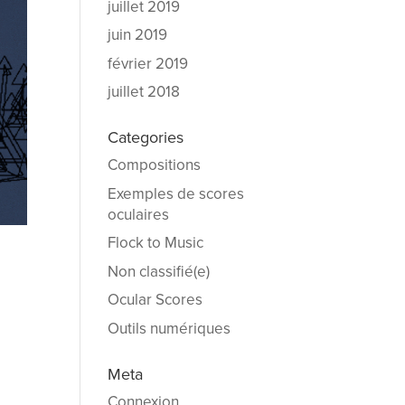
juillet 2019
juin 2019
février 2019
juillet 2018
Categories
Compositions
Exemples de scores
oculaires
Flock to Music
Non classifié(e)
Ocular Scores
Outils numériques
Meta
Connexion