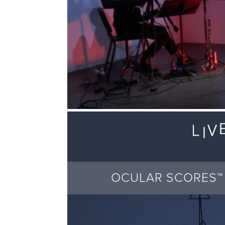
OCULAR SCORES™