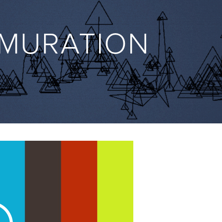
MURATION