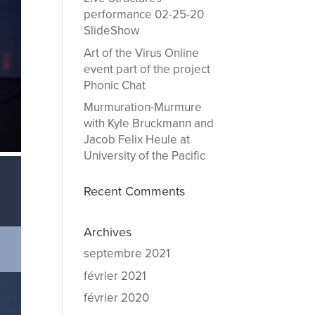
performance 02-25-20
SlideShow
Art of the Virus Online
event part of the project
Phonic Chat
Murmuration-Murmure
with Kyle Bruckmann and
Jacob Felix Heule at
University of the Pacific
Recent Comments
Archives
septembre 2021
février 2021
février 2020