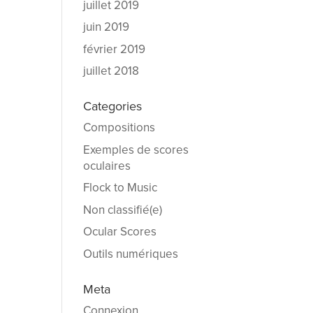
juillet 2019
juin 2019
février 2019
juillet 2018
Categories
Compositions
Exemples de scores
oculaires
Flock to Music
Non classifié(e)
Ocular Scores
Outils numériques
Meta
Connexion