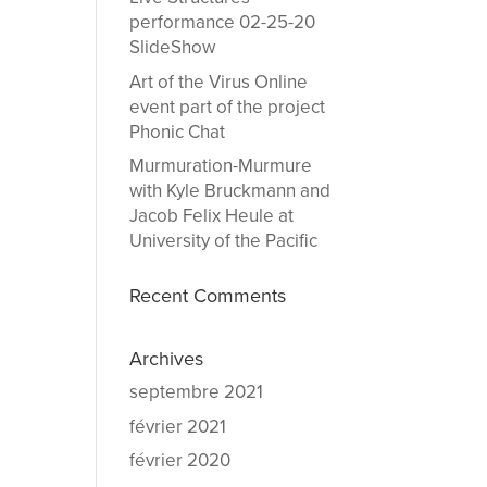
performance 02-25-20
SlideShow
Art of the Virus Online
event part of the project
Phonic Chat
Murmuration-Murmure
with Kyle Bruckmann and
Jacob Felix Heule at
University of the Pacific
Recent Comments
Archives
septembre 2021
février 2021
février 2020